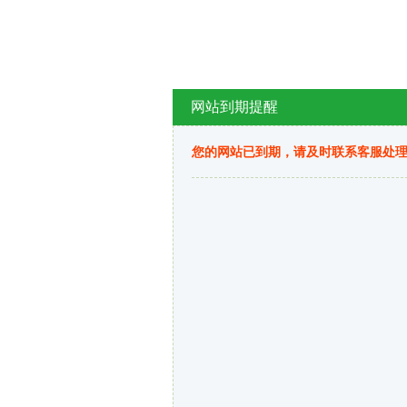
网站到期提醒
您的网站已到期，请及时联系客服处