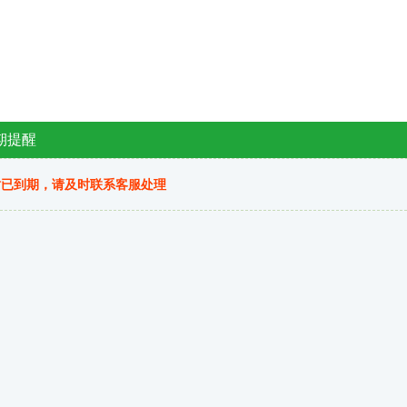
期提醒
站已到期，请及时联系客服处理