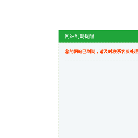
网站到期提醒
您的网站已到期，请及时联系客服处